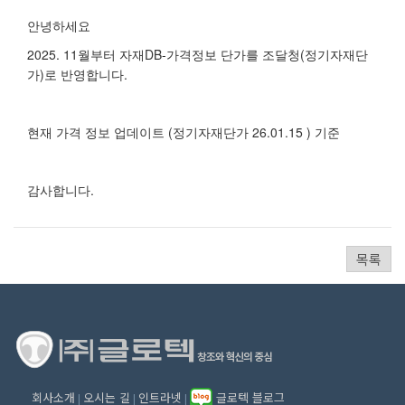
안녕하세요
2025. 11월부터 자재DB-가격정보 단가를 조달청(정기자재단
가)로 반영합니다.
현재 가격 정보 업데이트 (정기자재단가 26.01.15 ) 기준
감사합니다.
목록
회사소개
오시는 길
인트라넷
글로텍 블로그
|
|
|